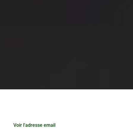
Voir l'adresse email