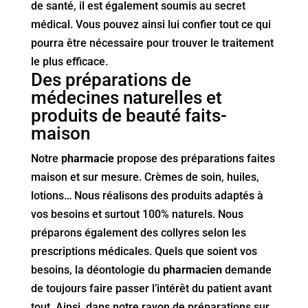
de santé, il est également soumis au secret
médical. Vous pouvez ainsi lui confier tout ce qui
pourra être nécessaire pour trouver le traitement
le plus efficace.
Des préparations de
médecines naturelles et
produits de beauté faits-
maison
Notre
pharmacie
propose des préparations faites
maison et sur mesure. Crèmes de soin, huiles,
lotions… Nous réalisons des produits adaptés à
vos besoins et surtout 100% naturels. Nous
préparons également des collyres selon les
prescriptions médicales. Quels que soient vos
besoins, la déontologie du
pharmacien
demande
de toujours faire passer l’intérêt du patient avant
tout. Ainsi, dans notre rayon de préparations sur