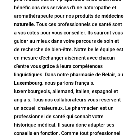
bénéficions des services d’une naturopathe et
aromathérapeute pour nos produits de
médecine
naturelle
. Tous ces professionnels de santé sont
à vos côtés pour vous conseiller. Ils sauront vous
guider au mieux dans votre parcours de soin et
de recherche de bien-être. Notre belle équipe est
en mesure d’échanger aisément avec chacun
d’entre vous grâce à leurs compétences
linguistiques. Dans notre
pharmacie de Belair
, au
Luxembourg
, nous parlons français,
luxembourgeois, allemand, italien, espagnol et
anglais. Tous nos collaborateurs vous réservent
un accueil chaleureux. Le pharmacien est un
professionnel de santé qui connaît votre
historique médical. Il saura donc adapter ses
conseils en fonction. Comme tout professionnel