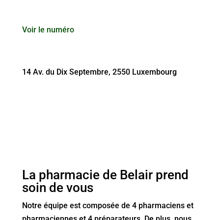
Voir le numéro
14 Av. du Dix Septembre, 2550 Luxembourg
La pharmacie de Belair prend
soin de vous
Notre équipe est composée de 4 pharmaciens et
pharmaciennes et 4 préparateurs. De plus, nous