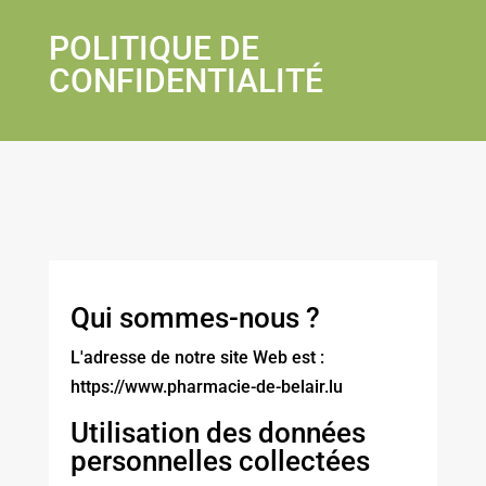
POLITIQUE DE
CONFIDENTIALITÉ
Qui sommes-nous ?
L'adresse de notre site Web est :
https://www.pharmacie-de-belair.lu
Utilisation des données
personnelles collectées