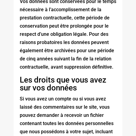
Vos données sont conservées pour le temps
nécessaire à l’accomplissement de la
prestation contractuelle, cette période de
conservation peut être prolongée pour le
respect d’une obligation légale. Pour des
raisons probatoires les données peuvent
également être archivées pour une période
de cinq années suivant la fin de la relation
contractuelle, avant suppression définitive.
Les droits que vous avez
sur vos données
Si vous avez un compte ou si vous avez
laissé des commentaires sur le site, vous
pouvez demander à recevoir un fichier
contenant toutes les données personnelles
que nous possédons à votre sujet, incluant