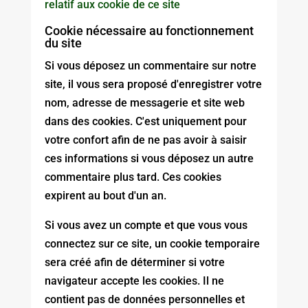
relatif aux cookie de ce site
Cookie nécessaire au fonctionnement
du site
Si vous déposez un commentaire sur notre
site, il vous sera proposé d'enregistrer votre
nom, adresse de messagerie et site web
dans des cookies. C'est uniquement pour
votre confort afin de ne pas avoir à saisir
ces informations si vous déposez un autre
commentaire plus tard. Ces cookies
expirent au bout d'un an.
Si vous avez un compte et que vous vous
connectez sur ce site, un cookie temporaire
sera créé afin de déterminer si votre
navigateur accepte les cookies. Il ne
contient pas de données personnelles et