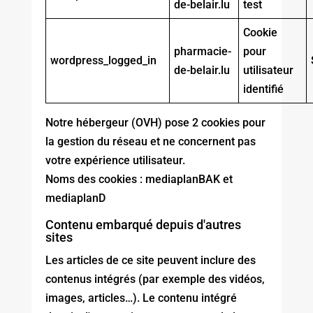
de-belair.lu
test
Cookie
pharmacie-
pour
wordpress_logged_in
de-belair.lu
utilisateur
identifié
Notre hébergeur (OVH) pose 2 cookies pour
la gestion du réseau et ne concernent pas
votre expérience utilisateur.
Noms des cookies : mediaplanBAK et
mediaplanD
Contenu embarqué depuis d'autres
sites
Les articles de ce site peuvent inclure des
contenus intégrés (par exemple des vidéos,
images, articles…). Le contenu intégré