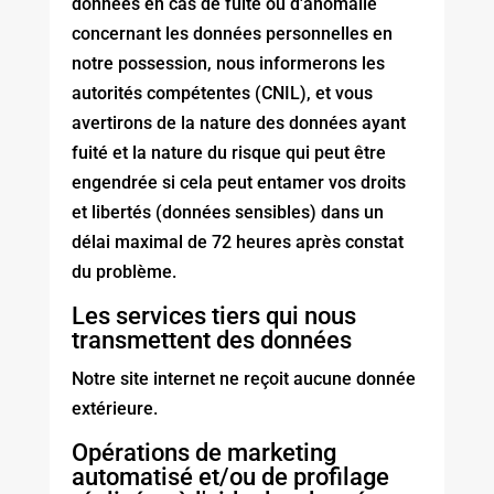
données en cas de fuite ou d'anomalie
concernant les données personnelles en
notre possession, nous informerons les
autorités compétentes (CNIL), et vous
avertirons de la nature des données ayant
fuité et la nature du risque qui peut être
engendrée si cela peut entamer vos droits
et libertés (données sensibles) dans un
délai maximal de 72 heures après constat
du problème.
Les services tiers qui nous
transmettent des données
Notre site internet ne reçoit aucune donnée
extérieure.
Opérations de marketing
automatisé et/ou de profilage