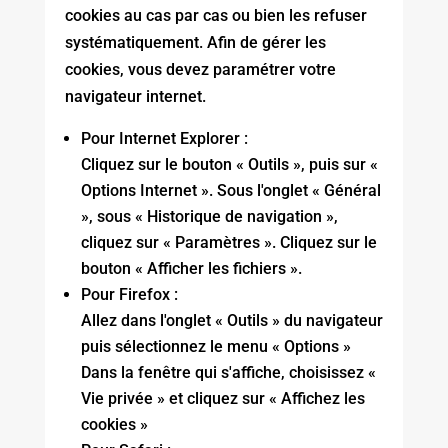
cookies au cas par cas ou bien les refuser
systématiquement. Afin de gérer les
cookies, vous devez paramétrer votre
navigateur internet.
Pour Internet Explorer :
Cliquez sur le bouton « Outils », puis sur «
Options Internet ». Sous l'onglet « Général
», sous « Historique de navigation »,
cliquez sur « Paramètres ». Cliquez sur le
bouton « Afficher les fichiers ».
Pour Firefox :
Allez dans l'onglet « Outils » du navigateur
puis sélectionnez le menu « Options »
Dans la fenêtre qui s'affiche, choisissez «
Vie privée » et cliquez sur « Affichez les
cookies »