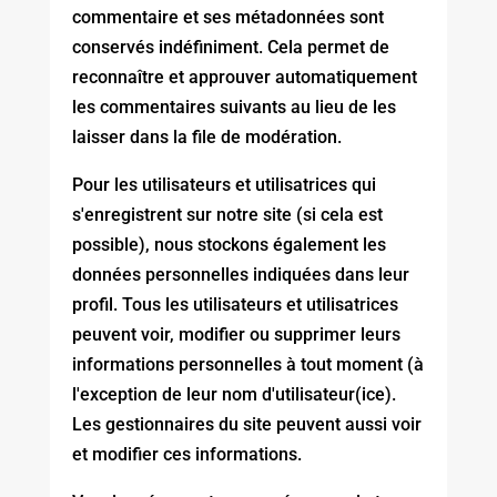
commentaire et ses métadonnées sont
conservés indéfiniment. Cela permet de
reconnaître et approuver automatiquement
les commentaires suivants au lieu de les
laisser dans la file de modération.
Pour les utilisateurs et utilisatrices qui
s'enregistrent sur notre site (si cela est
possible), nous stockons également les
données personnelles indiquées dans leur
profil. Tous les utilisateurs et utilisatrices
peuvent voir, modifier ou supprimer leurs
informations personnelles à tout moment (à
l'exception de leur nom d'utilisateur(ice).
Les gestionnaires du site peuvent aussi voir
et modifier ces informations.