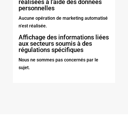
réalisées à l'aide des données
personnelles
Aucune opération de marketing automatisé
n'est réalisée.
Affichage des informations liées
aux secteurs soumis à des
régulations spécifiques
Nous ne sommes pas concernés par le
sujet.