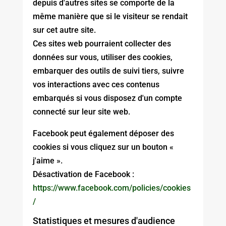
depuis d'autres sites se comporte de la
même manière que si le visiteur se rendait
sur cet autre site.
Ces sites web pourraient collecter des
données sur vous, utiliser des cookies,
embarquer des outils de suivi tiers, suivre
vos interactions avec ces contenus
embarqués si vous disposez d'un compte
connecté sur leur site web.
Facebook peut également déposer des
cookies si vous cliquez sur un bouton «
j'aime ».
Désactivation de Facebook :
https://www.facebook.com/policies/cookies
/
Statistiques et mesures d'audience