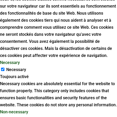
sur votre navigateur car ils sont essentiels au fonctionnement
des fonctionnalités de base du site Web. Nous utilisons
également des cookies tiers qui nous aident à analyser et à
comprendre comment vous utilisez ce site Web. Ces cookies
ne seront stockés dans votre navigateur qu'avec votre
consentement. Vous avez également la possibilité de
désactiver ces cookies. Mais la désactivation de certains de
ces cookies peut affecter votre expérience de navigation.
Necessary
Necessary
Toujours activé
Necessary cookies are absolutely essential for the website to
function properly. This category only includes cookies that
ensures basic functionalities and security features of the
website. These cookies do not store any personal information.
Non-necessary