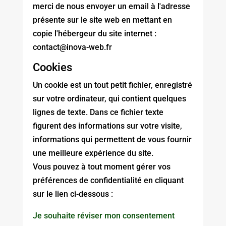
merci de nous envoyer un email à l'adresse
présente sur le site web en mettant en
copie l'hébergeur du site internet :
contact@inova-web.fr
Cookies
Un cookie est un tout petit fichier, enregistré
sur votre ordinateur, qui contient quelques
lignes de texte. Dans ce fichier texte
figurent des informations sur votre visite,
informations qui permettent de vous fournir
une meilleure expérience du site.
Vous pouvez à tout moment gérer vos
préférences de confidentialité en cliquant
sur le lien ci-dessous :
Je souhaite réviser mon consentement