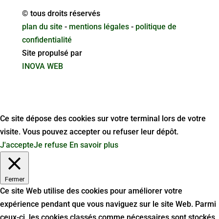
© tous droits réservés
plan du site
-
mentions légales
-
politique de
confidentialité
Site propulsé par
INOVA WEB
Ce site dépose des cookies sur votre terminal lors de votre
visite. Vous pouvez accepter ou refuser leur dépôt.
J'accepte
Je refuse
En savoir plus
Fermer
Ce site Web utilise des cookies pour améliorer votre
expérience pendant que vous naviguez sur le site Web. Parmi
ceux-ci, les cookies classés comme nécessaires sont stockés