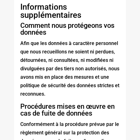
Informations
supplémentaires
Comment nous protégeons vos
données
Afin que les données à caractère personnel
que nous recueillons ne soient ni perdues,
détournées, ni consultées, ni modifiées ni
divulguées par des tiers non autorisés, nous
avons mis en place des mesures et une
politique de sécurité des données strictes et
reconnues.
Procédures mises en œuvre en
cas de fuite de données
Conformément à la procédure prévue par le
règlement général sur la protection des