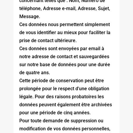
concernant telles que : Nom, Numéro de
téléphone, Adresse e-mail, Adresse, Sujet,
Message.
Ces données nous permettent simplement
de vous identifier au mieux pour faciliter la
prise de contact ultérieure.
Ces données sont envoyées par email à
notre adresse de contact et sauvegardées
sur notre base de données pour une durée
de quatre ans.
Cette période de conservation peut être
prolongée pour le respect d'une obligation
légale. Pour des raisons probatoires les
données peuvent également être archivées
pour une période de cinq années.
Pour toute demande de suppression ou
modification de vos données personnelles,