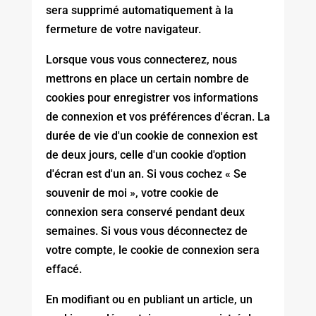
sera supprimé automatiquement à la
fermeture de votre navigateur.
Lorsque vous vous connecterez, nous
mettrons en place un certain nombre de
cookies pour enregistrer vos informations
de connexion et vos préférences d'écran. La
durée de vie d'un cookie de connexion est
de deux jours, celle d'un cookie d'option
d'écran est d'un an. Si vous cochez « Se
souvenir de moi », votre cookie de
connexion sera conservé pendant deux
semaines. Si vous vous déconnectez de
votre compte, le cookie de connexion sera
effacé.
En modifiant ou en publiant un article, un