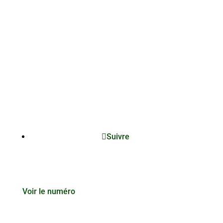
Suivre
Voir le numéro