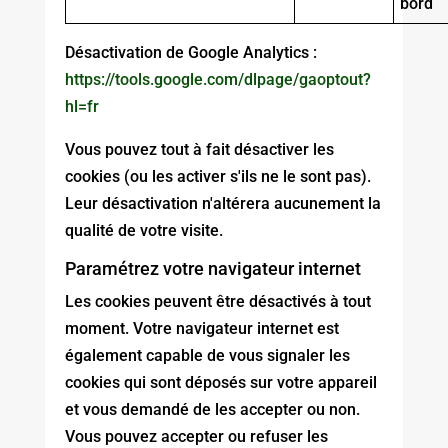
bord
Désactivation de Google Analytics :
https://tools.google.com/dlpage/gaoptout?
hl=fr
Vous pouvez tout à fait désactiver les
cookies (ou les activer s'ils ne le sont pas).
Leur désactivation n'altérera aucunement la
qualité de votre visite.
Paramétrez votre navigateur internet
Les cookies peuvent être désactivés à tout
moment. Votre navigateur internet est
également capable de vous signaler les
cookies qui sont déposés sur votre appareil
et vous demandé de les accepter ou non.
Vous pouvez accepter ou refuser les