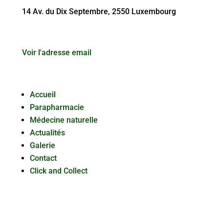
14 Av. du Dix Septembre, 2550 Luxembourg
Voir l'adresse email
Accueil
Parapharmacie
Médecine naturelle
Actualités
Galerie
Contact
Click and Collect