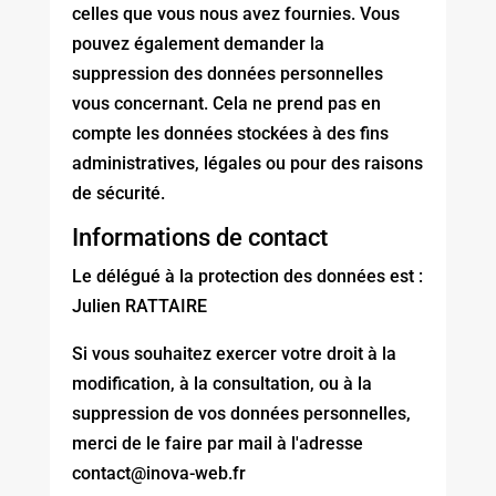
celles que vous nous avez fournies. Vous
pouvez également demander la
suppression des données personnelles
vous concernant. Cela ne prend pas en
compte les données stockées à des fins
administratives, légales ou pour des raisons
de sécurité.
Informations de contact
Le délégué à la protection des données est :
Julien RATTAIRE
Si vous souhaitez exercer votre droit à la
modification, à la consultation, ou à la
suppression de vos données personnelles,
merci de le faire par mail à l'adresse
contact@inova-web.fr