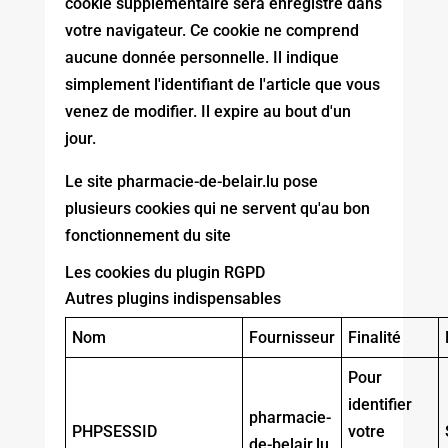
cookie supplémentaire sera enregistré dans
votre navigateur. Ce cookie ne comprend
aucune donnée personnelle. Il indique
simplement l'identifiant de l'article que vous
venez de modifier. Il expire au bout d'un
jour.
Le site pharmacie-de-belair.lu pose
plusieurs cookies qui ne servent qu'au bon
fonctionnement du site
Les cookies du plugin RGPD
Autres plugins indispensables
Nom
Fournisseur
Finalité
Pour
identifier
pharmacie-
PHPSESSID
votre
de-belair.lu