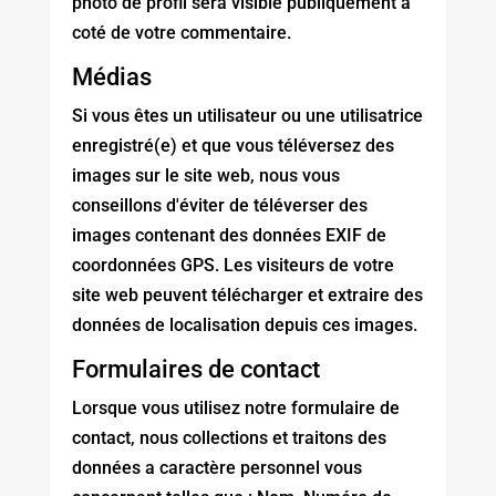
photo de profil sera visible publiquement à
coté de votre commentaire.
Médias
Si vous êtes un utilisateur ou une utilisatrice
enregistré(e) et que vous téléversez des
images sur le site web, nous vous
conseillons d'éviter de téléverser des
images contenant des données EXIF de
coordonnées GPS. Les visiteurs de votre
site web peuvent télécharger et extraire des
données de localisation depuis ces images.
Formulaires de contact
Lorsque vous utilisez notre formulaire de
contact, nous collections et traitons des
données a caractère personnel vous