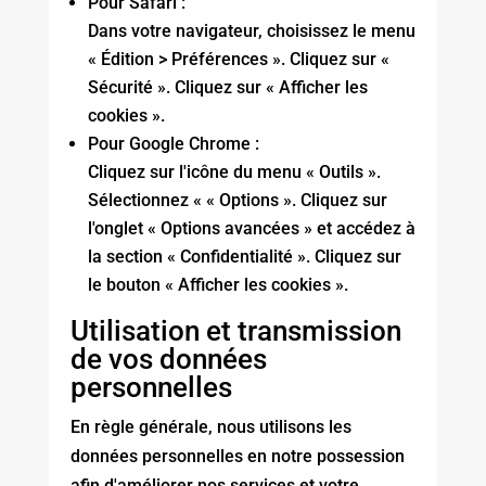
Pour Safari :
Dans votre navigateur, choisissez le menu
« Édition > Préférences ». Cliquez sur «
Sécurité ». Cliquez sur « Afficher les
cookies ».
Pour Google Chrome :
Cliquez sur l'icône du menu « Outils ».
Sélectionnez « « Options ». Cliquez sur
l'onglet « Options avancées » et accédez à
la section « Confidentialité ». Cliquez sur
le bouton « Afficher les cookies ».
Utilisation et transmission
de vos données
personnelles
En règle générale, nous utilisons les
données personnelles en notre possession
afin d'améliorer nos services et votre