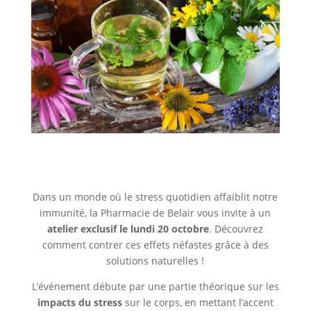
Dans un monde où le stress quotidien affaiblit notre
immunité, la Pharmacie de Belair vous invite à un
atelier exclusif le lundi 20 octobre
. Découvrez
comment contrer ces effets néfastes grâce à des
solutions naturelles !
L’événement débute par une partie théorique sur les
impacts du stress
sur le corps, en mettant l’accent