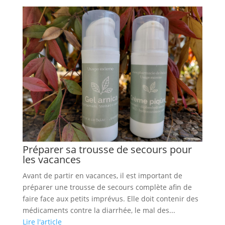
Préparer sa trousse de secours pour
les vacances
Avant de partir en vacances, il est important de
préparer une trousse de secours complète afin de
faire face aux petits imprévus. Elle doit contenir des
médicaments contre la diarrhée, le mal des...
Lire l'article