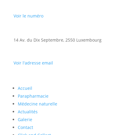
Voir le numéro
14 Av. du Dix Septembre, 2550 Luxembourg
Voir l'adresse email
Accueil
Parapharmacie
Médecine naturelle
Actualités
Galerie
Contact