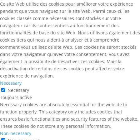
Ce site Web utilise des cookies pour améliorer votre expérience
pendant que vous naviguez sur le site Web. Parmi ceux-ci, les
cookies classés comme nécessaires sont stockés sur votre
navigateur car ils sont essentiels au fonctionnement des
fonctionnalités de base du site Web. Nous utilisons également des
cookies tiers qui nous aident à analyser et à comprendre
comment vous utilisez ce site Web. Ces cookies ne seront stockés
dans votre navigateur qu'avec votre consentement. Vous avez
également la possibilité de désactiver ces cookies. Mais la
désactivation de certains de ces cookies peut affecter votre
expérience de navigation.
Necessary
Necessary
Toujours activé
Necessary cookies are absolutely essential for the website to
function properly. This category only includes cookies that
ensures basic functionalities and security features of the website.
These cookies do not store any personal information.
Non-necessary