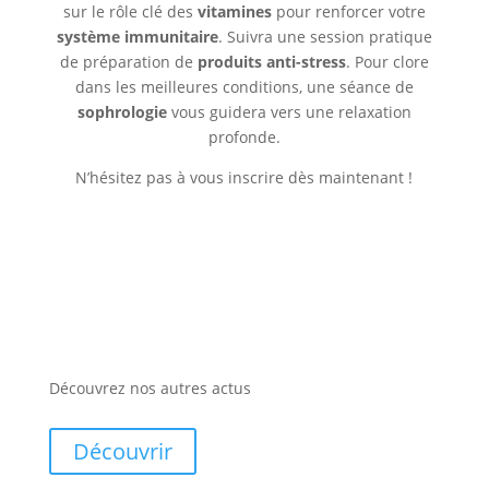
sur le rôle clé des
vitamines
pour renforcer votre
système immunitaire
. Suivra une session pratique
de préparation de
produits anti-stress
. Pour clore
dans les meilleures conditions, une séance de
sophrologie
vous guidera vers une relaxation
profonde.
N’hésitez pas à vous inscrire dès maintenant !
Découvrez nos autres actus
Découvrir