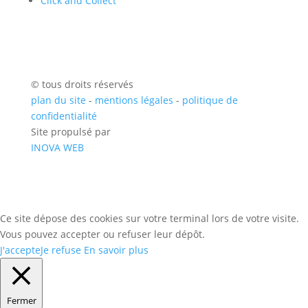
Click and Collect
© tous droits réservés
plan du site
-
mentions légales
-
politique de
confidentialité
Site propulsé par
INOVA WEB
Ce site dépose des cookies sur votre terminal lors de votre visite.
Vous pouvez accepter ou refuser leur dépôt.
J'accepte
Je refuse
En savoir plus
Fermer