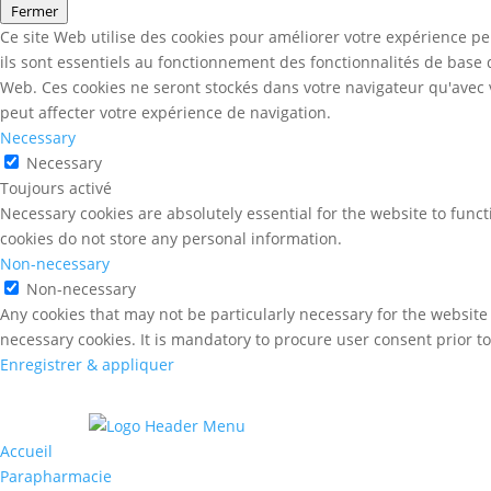
Fermer
Ce site Web utilise des cookies pour améliorer votre expérience pe
ils sont essentiels au fonctionnement des fonctionnalités de base
Web. Ces cookies ne seront stockés dans votre navigateur qu'avec v
peut affecter votre expérience de navigation.
Necessary
Necessary
Toujours activé
Necessary cookies are absolutely essential for the website to funct
cookies do not store any personal information.
Non-necessary
Non-necessary
Any cookies that may not be particularly necessary for the website 
necessary cookies. It is mandatory to procure user consent prior t
Enregistrer & appliquer
Accueil
Parapharmacie