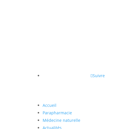
Suivre
Accueil
Parapharmacie
Médecine naturelle
Actualités