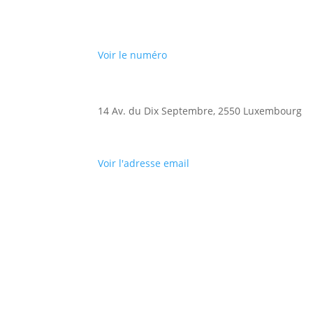
Voir le numéro
14 Av. du Dix Septembre, 2550 Luxembourg
Voir l'adresse email