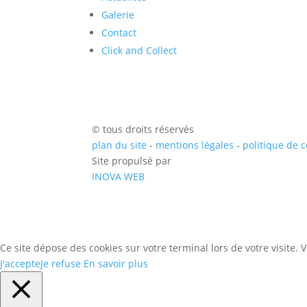
Galerie
Contact
Click and Collect
© tous droits réservés
plan du site
-
mentions légales
-
politique de c
Site propulsé par
INOVA WEB
Ce site dépose des cookies sur votre terminal lors de votre visite.
J'accepte
Je refuse
En savoir plus