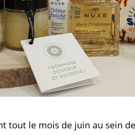
t tout le mois de juin au sein d