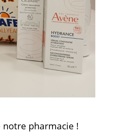
e notre pharmacie !