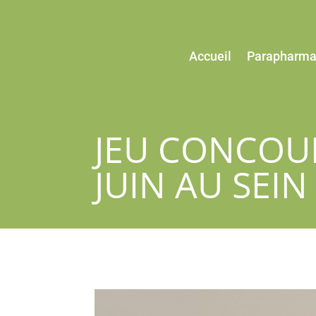
Accueil
Parapharma
JEU CONCOU
JUIN AU SEI