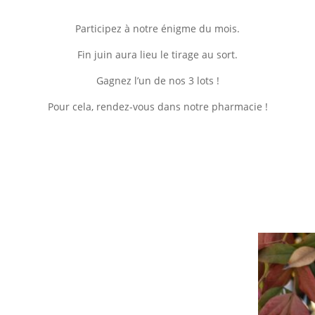
Participez à notre énigme du mois.
Fin juin aura lieu le tirage au sort.
Gagnez l’un de nos 3 lots !
Pour cela, rendez-vous dans notre pharmacie !