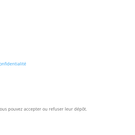
onfidentialité
 Vous pouvez accepter ou refuser leur dépôt.