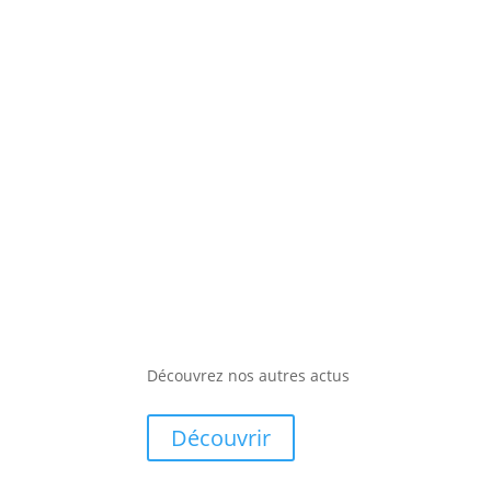
Découvrez nos autres actus
Découvrir