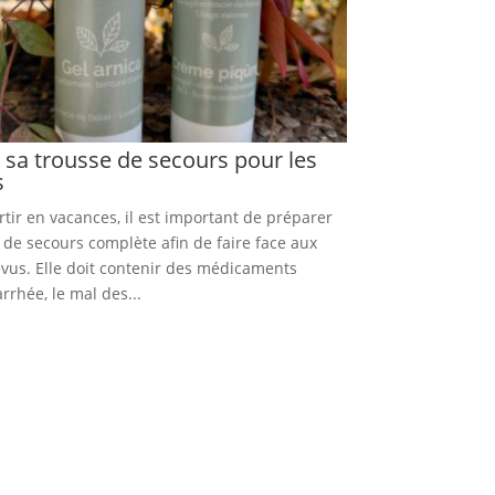
 sa trousse de secours pour les
s
tir en vacances, il est important de préparer
 de secours complète afin de faire face aux
évus. Elle doit contenir des médicaments
arrhée, le mal des...