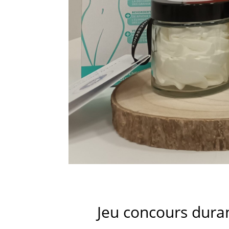
Jeu concours duran